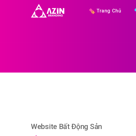
Trang Chủ
Website Bất Động Sản