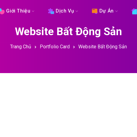
Giới Thiệu
Dịch Vụ
Dự Án
Website Bất Động Sản
Trang Chủ
Portfolio Card
Website Bất Động Sản