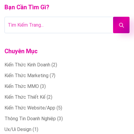
Bạn Cần Tìm Gì?
Chuyên Mục
Kiến Thức Kinh Doanh
(2)
Kiến Thức Marketing
(7)
Kiến Thức MMO
(3)
Kiến Thức Thiết Kế
(2)
Kiến Thức Website/App
(5)
Thông Tin Doanh Nghiệp
(3)
Ux/Ui Design
(1)