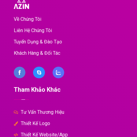
Về Chúng Tôi
Liên Hệ Chúng Tôi
Tuyển Dụng & Đào Tạo
Khách Hàng & Đối Tác
Tham Khảo Khác
Tư Vấn Thương Hiệu
Thiết Kế Logo
Thiết Kế Website/App