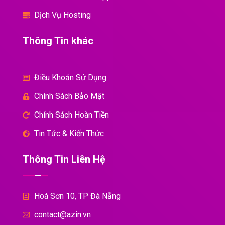
Dịch Vụ Hosting
Thông Tin khác
Điều Khoản Sử Dụng
Chính Sách Bảo Mật
Chính Sách Hoàn Tiền
Tin Tức & Kiến Thức
Thông Tin Liên Hệ
Hoá Sơn 10, TP Đà Nẵng
contact@azin.vn