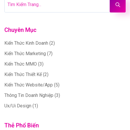
Chuyên Mục
Kiến Thức Kinh Doanh
(2)
Kiến Thức Marketing
(7)
Kiến Thức MMO
(3)
Kiến Thức Thiết Kế
(2)
Kiến Thức Website/App
(5)
Thông Tin Doanh Nghiệp
(3)
Ux/Ui Design
(1)
Thẻ Phổ Biến