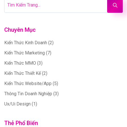
Chuyên Mục
Kiến Thức Kinh Doanh
(2)
Kiến Thức Marketing
(7)
Kiến Thức MMO
(3)
Kiến Thức Thiết Kế
(2)
Kiến Thức Website/App
(5)
Thông Tin Doanh Nghiệp
(3)
Ux/Ui Design
(1)
Thẻ Phổ Biến