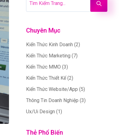
Chuyên Mục
Kiến Thức Kinh Doanh
(2)
Kiến Thức Marketing
(7)
Kiến Thức MMO
(3)
Kiến Thức Thiết Kế
(2)
Kiến Thức Website/App
(5)
Thông Tin Doanh Nghiệp
(3)
Ux/Ui Design
(1)
Thẻ Phổ Biến