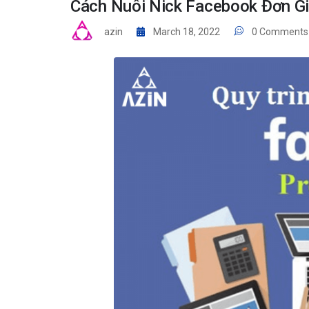
Cách Nuôi Nick Facebook Đơn G
azin
March 18, 2022
0 Comments