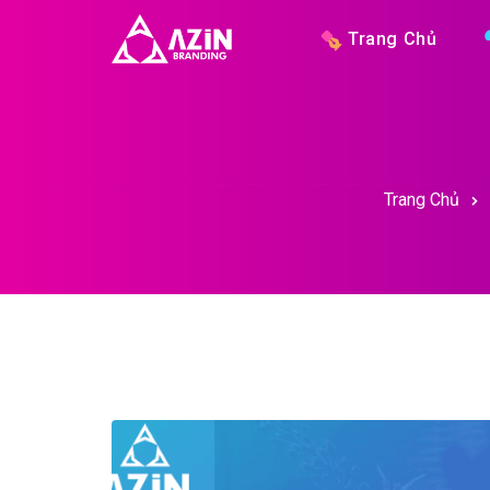
Trang Chủ
Trang Chủ