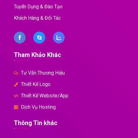
Tuyển Dụng & Đào Tạo
Khách Hàng & Đối Tác
Tham Khảo Khác
Tư Vấn Thương Hiệu
Thiết Kế Logo
Thiết Kế Website/App
Dịch Vụ Hosting
Thông Tin khác